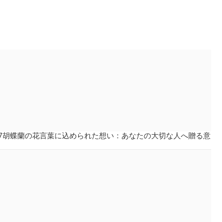
7胡蝶蘭の花言葉に込められた想い：あなたの大切な人へ贈る意