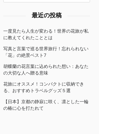
最近の投稿
一度見たら人生が変わる！世界の花旅が私
に教えてくれたこととは
写真と言葉で巡る世界旅行！忘れられない
「花」の絶景ベスト7
胡蝶蘭の花言葉に込められた想い：あなた
の大切な人へ贈る意味
花旅にオススメ！コンパクトに収納でき
る、おすすめトラベルグッズ５選
【日本】京都の静寂に咲く、凛とした一輪
の椿に心を打たれて