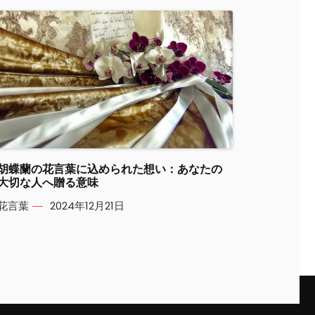
胡蝶蘭の花言葉に込められた想い：あなたの
大切な人へ贈る意味
花言葉
2024年12月21日