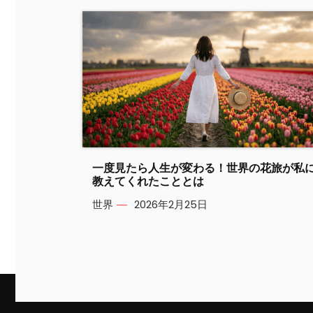
一度見たら人生が変わる！世界の花旅が私
教えてくれたこととは
世界
2026年2月25日