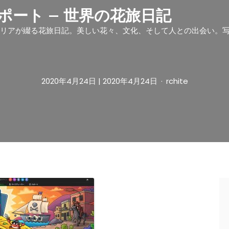
ート – 世界の花旅日記
リアが綴る花旅日記。美しい花々、文化、そして人との出会い。
2020年4月24日
| 2020年4月24日
rchite