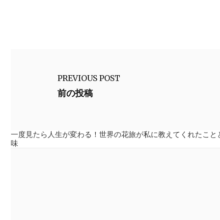
PREVIOUS POST
前の投稿
一度見たら人生が変わる！世界の花旅が私に教えてくれたこと
味