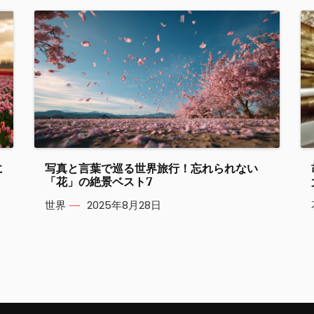
に
写真と言葉で巡る世界旅行！忘れられない
「花」の絶景ベスト7
世界
2025年8月28日