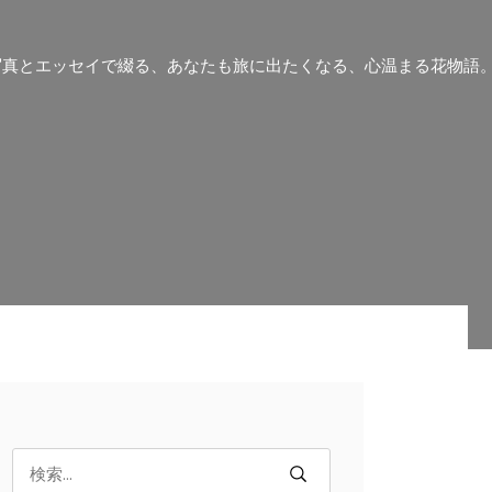
写真とエッセイで綴る、あなたも旅に出たくなる、心温まる花物語