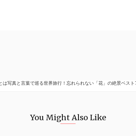
とは写真と言葉で巡る世界旅行！忘れられない「花」の絶景ベスト
You Might Also Like